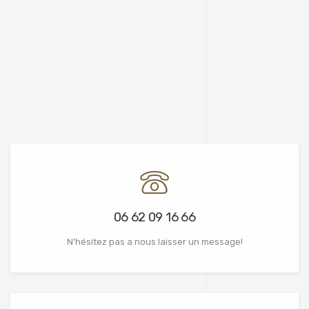
06 62 09 16 66
N’hésitez pas a nous laisser un message!