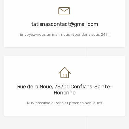
tatianascontact@gmail.com
Envoyez-nous un mail, nous répondons sous 24 h!
Rue de la Noue, 78700 Conflans-Sainte-
Honorine
RDV possible à Paris et proches banlieues